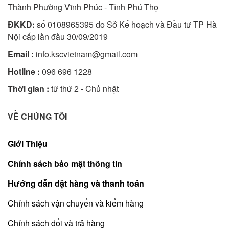
Thành Phường Vĩnh Phúc - Tỉnh Phú Thọ
ĐKKD:
số 0108965395 do Sở Kế hoạch và Đầu tư TP Hà
Nội cấp lần đầu 30/09/2019
Email :
info.kscvietnam@gmail.com
Hotline :
096 696 1228
Thời gian :
từ thứ 2 - Chủ nhật
VỀ CHÚNG TÔI
Giới Thiệu
Chính sách bảo mật thông tin
Hướng dẫn đặt hàng và thanh toán
Chính sách vận chuyển và kiểm hàng
Chính sách đổi và trả hàng