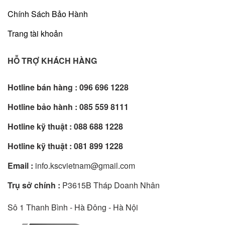
Chính Sách Bảo Hành
Trang tài khoản
HỖ TRỢ KHÁCH HÀNG
Hotline bán hàng :
096 696 1228
Hotline bảo hành :
085 559 8111
Hotline kỹ thuật :
088 688 1228
Hotline kỹ thuật :
081 899 1228
Email :
info.kscvietnam@gmail.com
Trụ sở chính :
P3615B Tháp Doanh Nhân
Sô 1 Thanh Bình - Hà Đông - Hà Nội