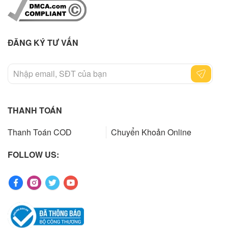
ĐĂNG KÝ TƯ VẤN
THANH TOÁN
Thanh Toán COD
Chuyển Khoản Online
FOLLOW US: