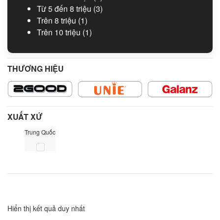
Từ 5 đến 8 triệu
(3)
Trên 8 triệu
(1)
Trên 10 triệu
(1)
THƯƠNG HIỆU
XUẤT XỨ
Trung Quốc
Hiển thị kết quả duy nhất