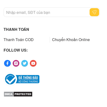
THANH TOÁN
Thanh Toán COD
Chuyển Khoản Online
FOLLOW US: