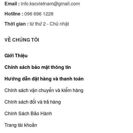
Email :
info.kscvietnam@gmail.com
Hotline :
096 696 1228
Thời gian :
từ thứ 2 - Chủ nhật
VỀ CHÚNG TÔI
Giới Thiệu
Chính sách bảo mật thông tin
Hướng dẫn đặt hàng và thanh toán
Chính sách vận chuyển và kiểm hàng
Chính sách đổi và trả hàng
Chính Sách Bảo Hành
Trang tài khoản