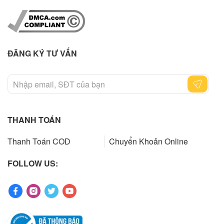
ĐĂNG KÝ TƯ VẤN
THANH TOÁN
Thanh Toán COD
Chuyển Khoản Online
FOLLOW US: