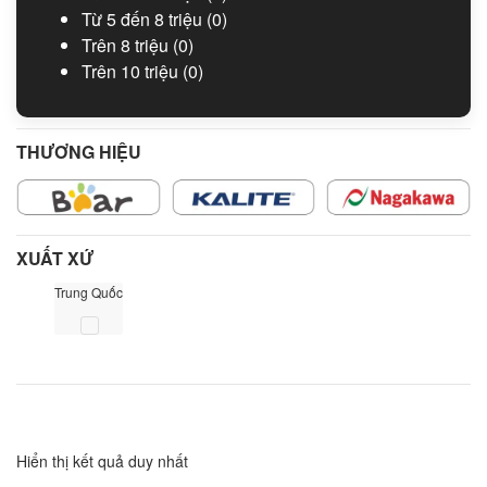
Từ 5 đến 8 triệu
(0)
Trên 8 triệu
(0)
Trên 10 triệu
(0)
THƯƠNG HIỆU
XUẤT XỨ
Trung Quốc
Hiển thị kết quả duy nhất