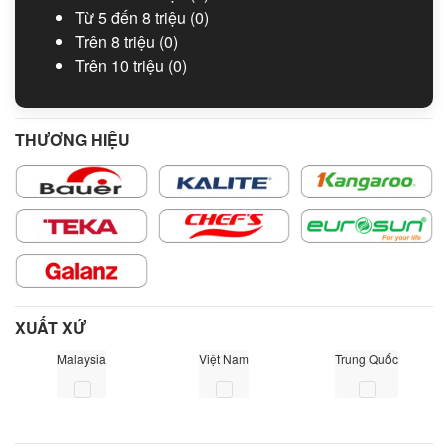
Từ 5 đến 8 triệu
(0)
Trên 8 triệu
(0)
Trên 10 triệu
(0)
THƯƠNG HIỆU
XUẤT XỨ
Malaysia
Việt Nam
Trung Quốc