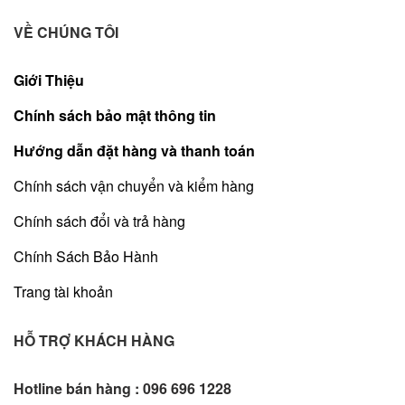
VỀ CHÚNG TÔI
Giới Thiệu
Chính sách bảo mật thông tin
Hướng dẫn đặt hàng và thanh toán
Chính sách vận chuyển và kiểm hàng
Chính sách đổi và trả hàng
Chính Sách Bảo Hành
Trang tài khoản
HỖ TRỢ KHÁCH HÀNG
Hotline bán hàng :
096 696 1228