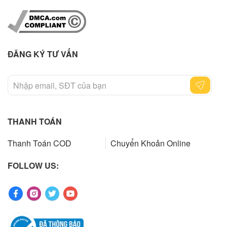
ĐĂNG KÝ TƯ VẤN
THANH TOÁN
Thanh Toán COD
Chuyển Khoản Online
FOLLOW US: