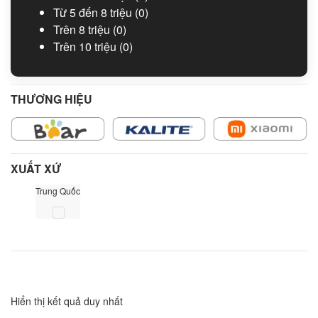
Từ 5 đến 8 triệu
(0)
Trên 8 triệu
(0)
Trên 10 triệu
(0)
THƯƠNG HIỆU
XUẤT XỨ
Trung Quốc
Hiển thị kết quả duy nhất