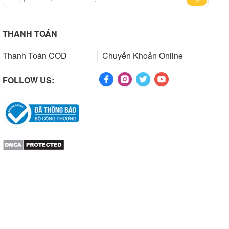
THANH TOÁN
Thanh Toán COD
Chuyển Khoản Online
FOLLOW US: