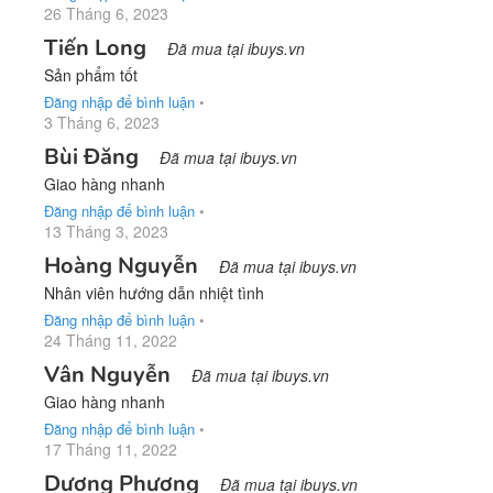
26 Tháng 6, 2023
Tiến Long
Đã mua tại ibuys.vn
Sản phẩm tốt
Đăng nhập để bình luận
•
3 Tháng 6, 2023
Bùi Đăng
Đã mua tại ibuys.vn
Giao hàng nhanh
Đăng nhập để bình luận
•
13 Tháng 3, 2023
Hoàng Nguyễn
Đã mua tại ibuys.vn
Nhân viên hướng dẫn nhiệt tình
Đăng nhập để bình luận
•
24 Tháng 11, 2022
Vân Nguyễn
Đã mua tại ibuys.vn
Giao hàng nhanh
Đăng nhập để bình luận
•
17 Tháng 11, 2022
Dương Phương
Đã mua tại ibuys.vn