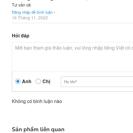
Tư vấn ok
Đăng nhập để bình luận
•
16 Tháng 11, 2022
Hỏi đáp
Anh
Chị
Không có bình luận nào
Sản phẩm liên quan