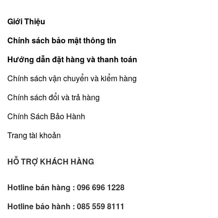
Giới Thiệu
Chính sách bảo mật thông tin
Hướng dẫn đặt hàng và thanh toán
Chính sách vận chuyển và kiểm hàng
Chính sách đổi và trả hàng
Chính Sách Bảo Hành
Trang tài khoản
HỖ TRỢ KHÁCH HÀNG
Hotline bán hàng :
096 696 1228
Hotline bảo hành :
085 559 8111