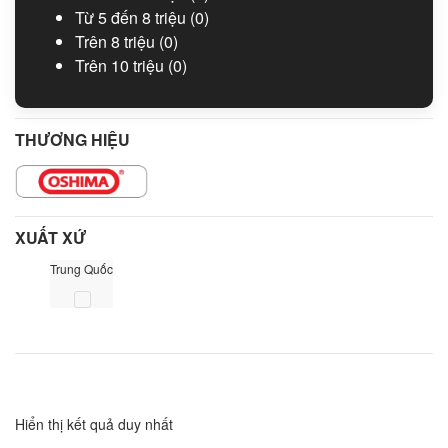
Từ 5 đến 8 triệu
(0)
Trên 8 triệu
(0)
Trên 10 triệu
(0)
THƯƠNG HIỆU
XUẤT XỨ
Trung Quốc
Hiển thị kết quả duy nhất