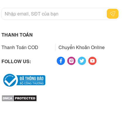
THANH TOÁN
Thanh Toán COD
Chuyển Khoản Online
FOLLOW US: