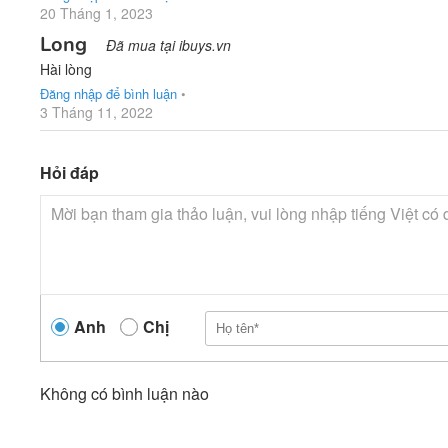
20 Tháng 1, 2023
Long
Đã mua tại ibuys.vn
Hài lòng
Đăng nhập để bình luận
•
3 Tháng 11, 2022
Hỏi đáp
Anh
Chị
Không có bình luận nào