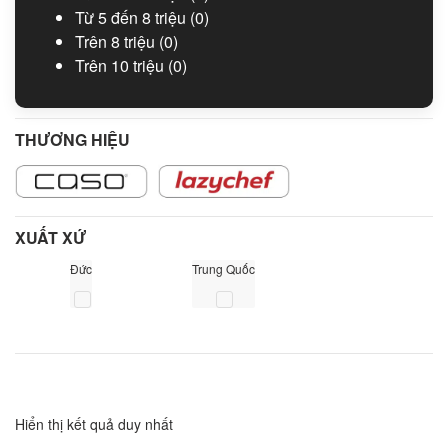
Từ 5 đến 8 triệu
(0)
Trên 8 triệu
(0)
Trên 10 triệu
(0)
THƯƠNG HIỆU
XUẤT XỨ
Đức
Trung Quốc
Hiển thị kết quả duy nhất