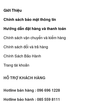
Giới Thiệu
Chính sách bảo mật thông tin
Hướng dẫn đặt hàng và thanh toán
Chính sách vận chuyển và kiểm hàng
Chính sách đổi và trả hàng
Chính Sách Bảo Hành
Trang tài khoản
HỖ TRỢ KHÁCH HÀNG
Hotline bán hàng :
096 696 1228
Hotline bảo hành :
085 559 8111