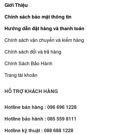
Giới Thiệu
Chính sách bảo mật thông tin
Hướng dẫn đặt hàng và thanh toán
Chính sách vận chuyển và kiểm hàng
Chính sách đổi và trả hàng
Chính Sách Bảo Hành
Trang tài khoản
HỖ TRỢ KHÁCH HÀNG
Hotline bán hàng :
096 696 1228
Hotline bảo hành :
085 559 8111
Hotline kỹ thuật :
088 688 1228