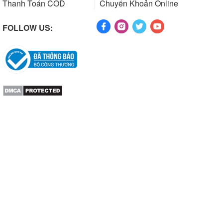
Thanh Toán COD
Chuyển Khoản Online
FOLLOW US: