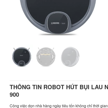
THÔNG TIN ROBOT HÚT BỤI LAU
900
Công việc dọn nhà hàng ngày tiêu tốn không chỉ thời gia