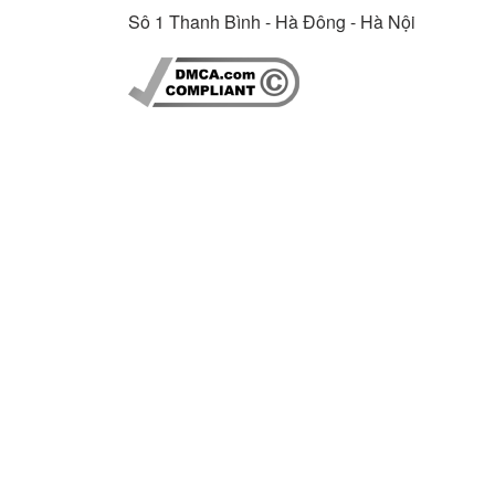
Sô 1 Thanh Bình - Hà Đông - Hà Nội