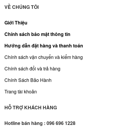
VỀ CHÚNG TÔI
Giới Thiệu
Chính sách bảo mật thông tin
Hướng dẫn đặt hàng và thanh toán
Chính sách vận chuyển và kiểm hàng
Chính sách đổi và trả hàng
Chính Sách Bảo Hành
Trang tài khoản
HỖ TRỢ KHÁCH HÀNG
Hotline bán hàng :
096 696 1228