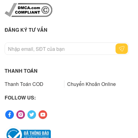
ĐĂNG KÝ TƯ VẤN
THANH TOÁN
Thanh Toán COD
Chuyển Khoản Online
FOLLOW US: