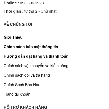
Hotline :
096 696 1228
Thời gian :
từ thứ 2 - Chủ nhật
VỀ CHÚNG TÔI
Giới Thiệu
Chính sách bảo mật thông tin
Hướng dẫn đặt hàng và thanh toán
Chính sách vận chuyển và kiểm hàng
Chính sách đổi và trả hàng
Chính Sách Bảo Hành
Trang tài khoản
HỖ TRỢ KHÁCH HÀNG