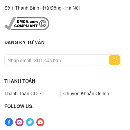
Sô 1 Thanh Bình - Hà Đông - Hà Nội
ĐĂNG KÝ TƯ VẤN
THANH TOÁN
Thanh Toán COD
Chuyển Khoản Online
FOLLOW US: