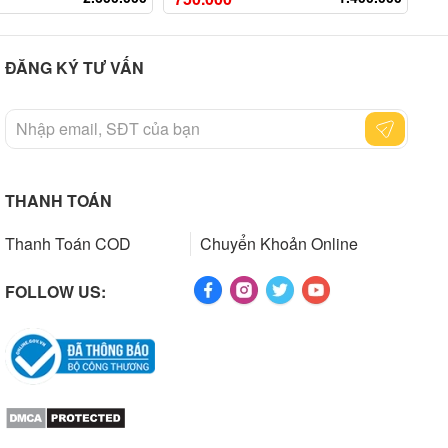
ĐĂNG KÝ TƯ VẤN
THANH TOÁN
Thanh Toán COD
Chuyển Khoản Online
FOLLOW US: