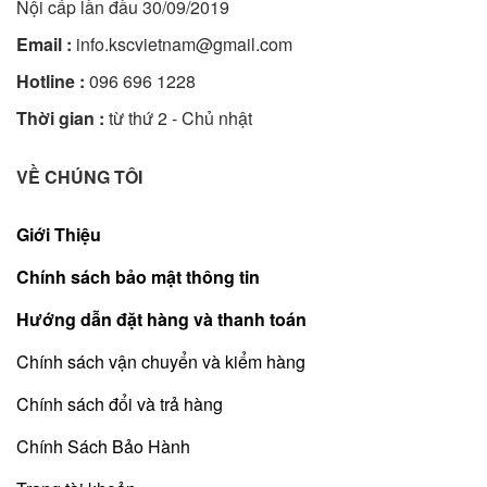
Nội cấp lần đầu 30/09/2019
Email :
info.kscvietnam@gmail.com
Hotline :
096 696 1228
Thời gian :
từ thứ 2 - Chủ nhật
VỀ CHÚNG TÔI
Giới Thiệu
Chính sách bảo mật thông tin
Hướng dẫn đặt hàng và thanh toán
Chính sách vận chuyển và kiểm hàng
Chính sách đổi và trả hàng
Chính Sách Bảo Hành