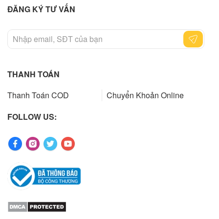
ĐĂNG KÝ TƯ VẤN
THANH TOÁN
Thanh Toán COD
Chuyển Khoản Online
FOLLOW US: