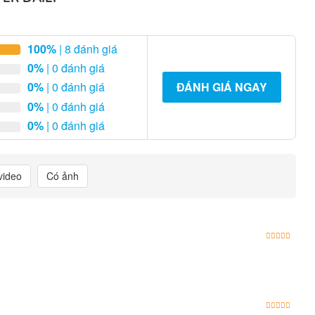
100%
| 8 đánh giá
0%
| 0 đánh giá
0%
| 0 đánh giá
ĐÁNH GIÁ NGAY
0%
| 0 đánh giá
0%
| 0 đánh giá
video
Có ảnh
Được x
Được x