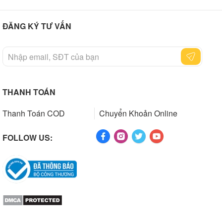
ĐĂNG KÝ TƯ VẤN
THANH TOÁN
Thanh Toán COD
Chuyển Khoản Online
FOLLOW US: