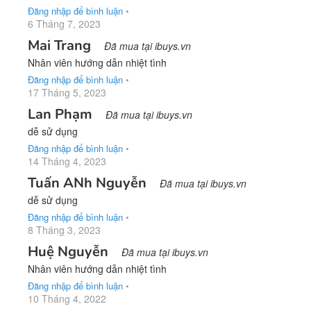
Đăng nhập để bình luận
•
6 Tháng 7, 2023
Mai Trang
Đã mua tại ibuys.vn
Nhân viên hướng dẫn nhiệt tình
Đăng nhập để bình luận
•
17 Tháng 5, 2023
Lan Phạm
Đã mua tại ibuys.vn
dễ sử dụng
Đăng nhập để bình luận
•
14 Tháng 4, 2023
Tuấn ANh Nguyễn
Đã mua tại ibuys.vn
dễ sử dụng
Đăng nhập để bình luận
•
8 Tháng 3, 2023
Huệ Nguyễn
Đã mua tại ibuys.vn
Nhân viên hướng dẫn nhiệt tình
Đăng nhập để bình luận
•
10 Tháng 4, 2022