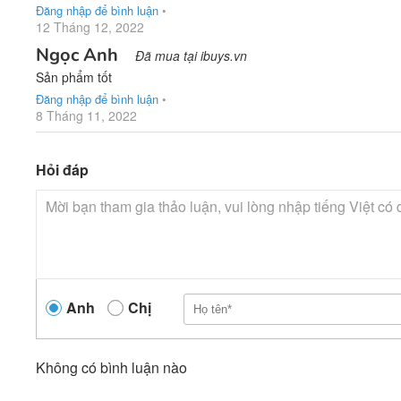
Đăng nhập để bình luận
•
12 Tháng 12, 2022
Ngọc Anh
Đã mua tại ibuys.vn
Sản phẩm tốt
Đăng nhập để bình luận
•
8 Tháng 11, 2022
Hỏi đáp
Anh
Chị
Không có bình luận nào