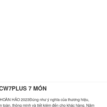
-CW7PLUS 7 MÓN
N HẢO 2023Đúng như ý nghĩa của thương hiệu,
toàn, thông minh và tiết kiệm đến cho khác hàng. Năm