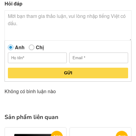
Hỏi đáp
Anh
Chị
GỬI
Không có bình luận nào
Sản phẩm liên quan