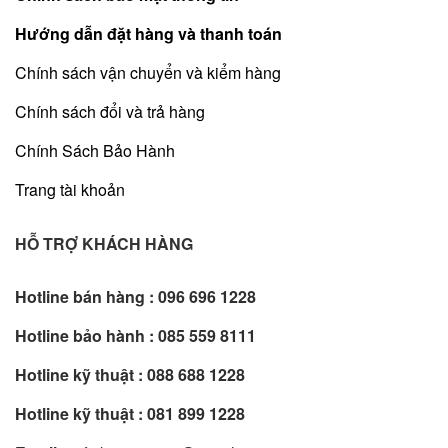
Hướng dẫn đặt hàng và thanh toán
Chính sách vận chuyển và kiểm hàng
Chính sách đổi và trả hàng
Chính Sách Bảo Hành
Trang tài khoản
HỖ TRỢ KHÁCH HÀNG
Hotline bán hàng :
096 696 1228
Hotline bảo hành :
085 559 8111
Hotline kỹ thuật :
088 688 1228
Hotline kỹ thuật :
081 899 1228