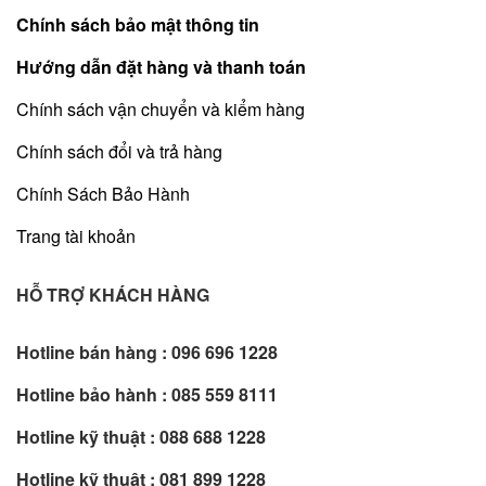
Chính sách bảo mật thông tin
Hướng dẫn đặt hàng và thanh toán
Chính sách vận chuyển và kiểm hàng
Chính sách đổi và trả hàng
Chính Sách Bảo Hành
Trang tài khoản
HỖ TRỢ KHÁCH HÀNG
Hotline bán hàng :
096 696 1228
Hotline bảo hành :
085 559 8111
Hotline kỹ thuật :
088 688 1228
Hotline kỹ thuật :
081 899 1228