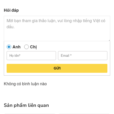
Hỏi đáp
Anh
Chị
GỬI
Không có bình luận nào
Sản phẩm liên quan