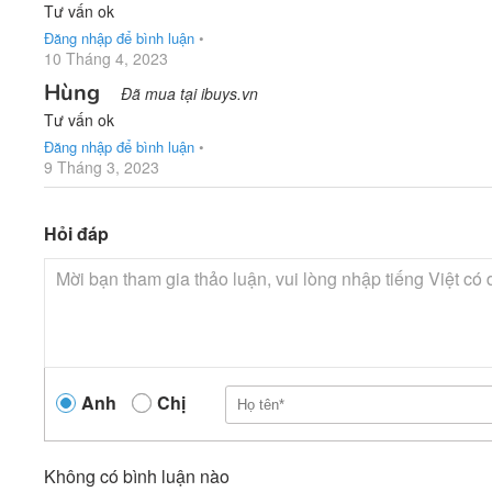
Tư vấn ok
Đăng nhập để bình luận
•
10 Tháng 4, 2023
Hùng
Đã mua tại ibuys.vn
Tư vấn ok
Đăng nhập để bình luận
•
9 Tháng 3, 2023
Hỏi đáp
Anh
Chị
Không có bình luận nào