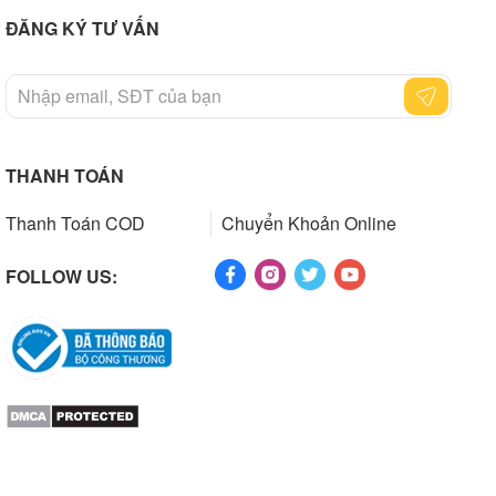
ĐĂNG KÝ TƯ VẤN
THANH TOÁN
Thanh Toán COD
Chuyển Khoản Online
FOLLOW US: