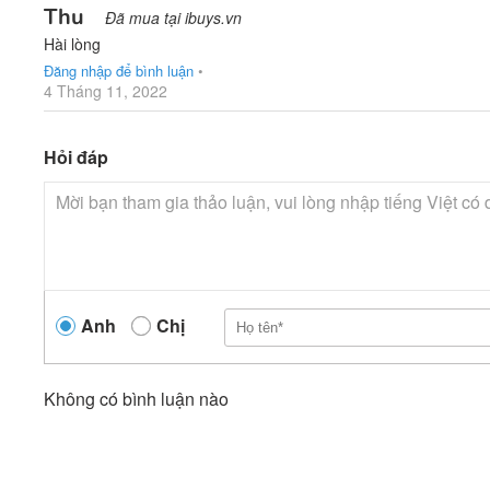
Thu
Đã mua tại ibuys.vn
Hài lòng
Đăng nhập để bình luận
•
4 Tháng 11, 2022
Hỏi đáp
Anh
Chị
Không có bình luận nào