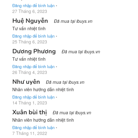
Đăng nhập để bình luận
•
27 Tháng 6, 2023
Huệ Nguyễn
Đã mua tại ibuys.vn
Tư vấn nhiệt tình
Đăng nhập để bình luận
•
25 Tháng 6, 2023
Dương Phương
Đã mua tại ibuys.vn
Tư vấn nhiệt tình
Đăng nhập để bình luận
•
26 Tháng 4, 2023
Như uyên
Đã mua tại ibuys.vn
Nhân viên hướng dẫn nhiệt tình
Đăng nhập để bình luận
•
14 Tháng 1, 2023
Xuân bùi thị
Đã mua tại ibuys.vn
Nhân viên hướng dẫn nhiệt tình
Đăng nhập để bình luận
•
7 Tháng 11, 2022