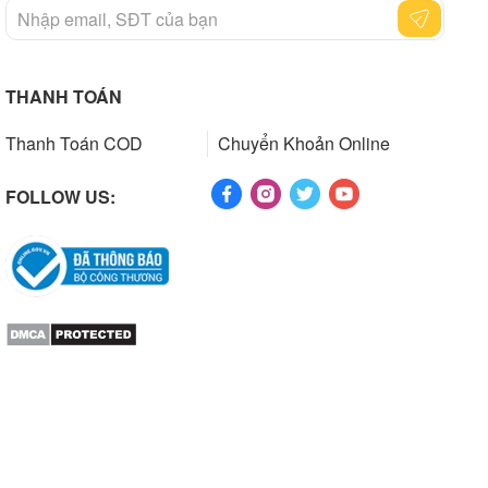
THANH TOÁN
Thanh Toán COD
Chuyển Khoản Online
FOLLOW US: