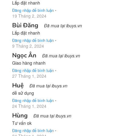
Lắp đặt nhanh
Đăng nhập để bình luận
•
19 Tháng 2, 2024
Bùi Đăng
Đã mua tại ibuys.vn
Lắp đặt nhanh
Đăng nhập để bình luận
•
9 Tháng 2, 2024
Ngọc Ân
Đã mua tại ibuys.vn
Giao hàng nhanh
Đăng nhập để bình luận
•
27 Tháng 1, 2024
Huệ
Đã mua tại ibuys.vn
dễ sử dụng
Đăng nhập để bình luận
•
24 Tháng 1, 2024
Hùng
Đã mua tại ibuys.vn
Tư vấn ok
Đăng nhập để bình luận
•