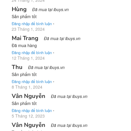
24 Tháng 1, 2024
Hùng
Đã mua tại ibuys.vn
Sản phẩm tốt
Đăng nhập để bình luận
•
23 Tháng 1, 2024
Mai Trang
Đã mua tại ibuys.vn
Đã mua hàng
Đăng nhập để bình luận
•
12 Tháng 1, 2024
Thu
Đã mua tại ibuys.vn
Sản phẩm tốt
Đăng nhập để bình luận
•
8 Tháng 1, 2024
Vân Nguyễn
Đã mua tại ibuys.vn
Sản phẩm tốt
Đăng nhập để bình luận
•
5 Tháng 12, 2023
Vân Nguyễn
Đã mua tại ibuys.vn