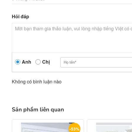
Hỏi đáp
Anh
Chị
Không có bình luận nào
Sản phẩm liên quan
-53%