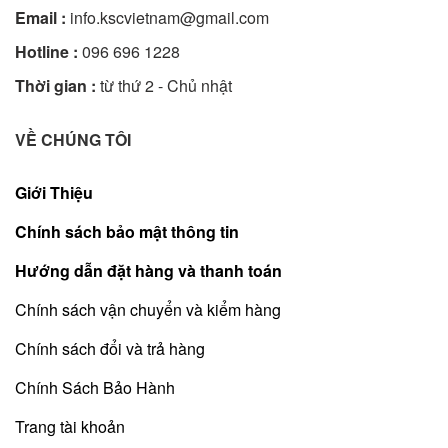
Email :
info.kscvietnam@gmail.com
Hotline :
096 696 1228
Thời gian :
từ thứ 2 - Chủ nhật
VỀ CHÚNG TÔI
Giới Thiệu
Chính sách bảo mật thông tin
Hướng dẫn đặt hàng và thanh toán
Chính sách vận chuyển và kiểm hàng
Chính sách đổi và trả hàng
Chính Sách Bảo Hành
Trang tài khoản