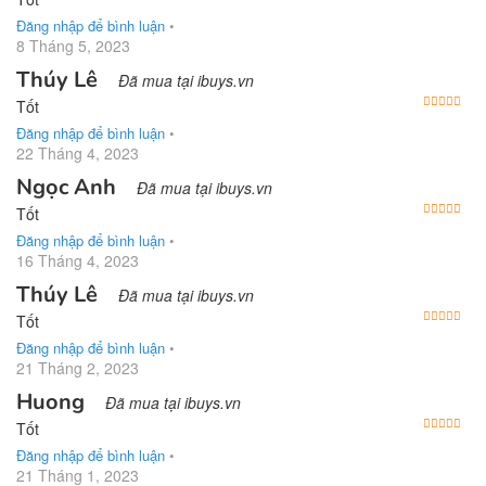
Đăng nhập để bình luận
•
8 Tháng 5, 2023
Thúy Lê
Đã mua tại ibuys.vn
Được
Tốt
Đăng nhập để bình luận
•
22 Tháng 4, 2023
Ngọc Anh
Đã mua tại ibuys.vn
Được
Tốt
Đăng nhập để bình luận
•
16 Tháng 4, 2023
Thúy Lê
Đã mua tại ibuys.vn
Được
Tốt
Đăng nhập để bình luận
•
21 Tháng 2, 2023
Huong
Đã mua tại ibuys.vn
Được
Tốt
Đăng nhập để bình luận
•
21 Tháng 1, 2023