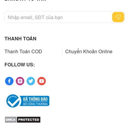
THANH TOÁN
Thanh Toán COD
Chuyển Khoản Online
FOLLOW US: