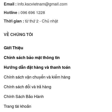
Email :
info.kscvietnam@gmail.com
Hotline :
096 696 1228
Thời gian :
từ thứ 2 - Chủ nhật
VỀ CHÚNG TÔI
Giới Thiệu
Chính sách bảo mật thông tin
Hướng dẫn đặt hàng và thanh toán
Chính sách vận chuyển và kiểm hàng
Chính sách đổi và trả hàng
Chính Sách Bảo Hành
Trang tài khoản