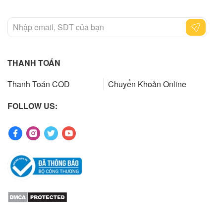
THANH TOÁN
Thanh Toán COD
Chuyển Khoản Online
FOLLOW US: