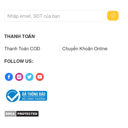
THANH TOÁN
Thanh Toán COD
Chuyển Khoản Online
FOLLOW US: