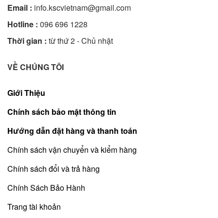
Email :
info.kscvietnam@gmail.com
Hotline :
096 696 1228
Thời gian :
từ thứ 2 - Chủ nhật
VỀ CHÚNG TÔI
Giới Thiệu
Chính sách bảo mật thông tin
Hướng dẫn đặt hàng và thanh toán
Chính sách vận chuyển và kiểm hàng
Chính sách đổi và trả hàng
Chính Sách Bảo Hành
Trang tài khoản