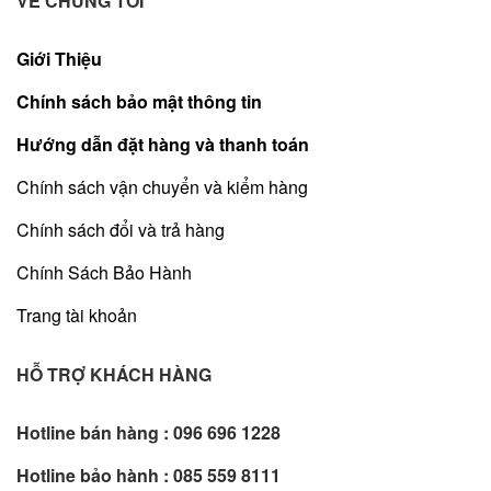
VỀ CHÚNG TÔI
Giới Thiệu
Chính sách bảo mật thông tin
Hướng dẫn đặt hàng và thanh toán
Chính sách vận chuyển và kiểm hàng
Chính sách đổi và trả hàng
Chính Sách Bảo Hành
Trang tài khoản
HỖ TRỢ KHÁCH HÀNG
Hotline bán hàng :
096 696 1228
Hotline bảo hành :
085 559 8111