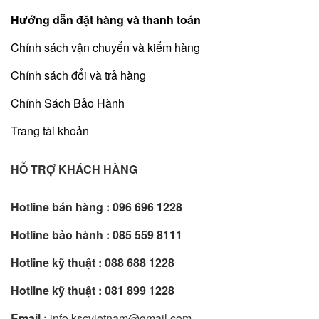
Hướng dẫn đặt hàng và thanh toán
Chính sách vận chuyển và kiểm hàng
Chính sách đổi và trả hàng
Chính Sách Bảo Hành
Trang tài khoản
HỖ TRỢ KHÁCH HÀNG
Hotline bán hàng :
096 696 1228
Hotline bảo hành :
085 559 8111
Hotline kỹ thuật :
088 688 1228
Hotline kỹ thuật :
081 899 1228
Email :
info.kscvietnam@gmail.com