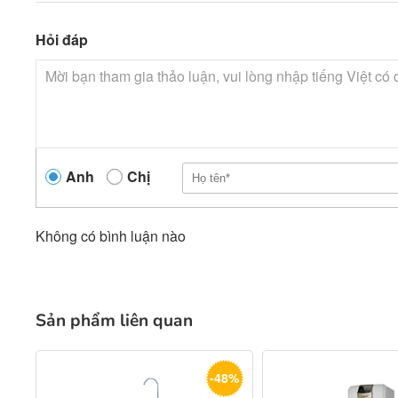
Hỏi đáp
Anh
Chị
Không có bình luận nào
Sản phẩm liên quan
-48%