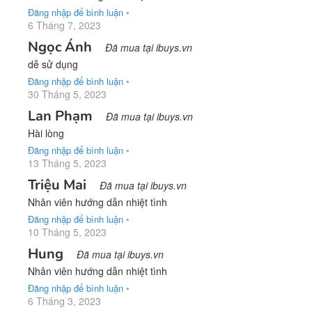
Đăng nhập để bình luận
•
6 Tháng 7, 2023
Ngọc Ánh
Đã mua tại ibuys.vn
dễ sử dụng
Đăng nhập để bình luận
•
30 Tháng 5, 2023
Lan Phạm
Đã mua tại ibuys.vn
Hài lòng
Đăng nhập để bình luận
•
13 Tháng 5, 2023
Triệu Mai
Đã mua tại ibuys.vn
Nhân viên hướng dẫn nhiệt tình
Đăng nhập để bình luận
•
10 Tháng 5, 2023
Hung
Đã mua tại ibuys.vn
Nhân viên hướng dẫn nhiệt tình
Đăng nhập để bình luận
•
6 Tháng 3, 2023