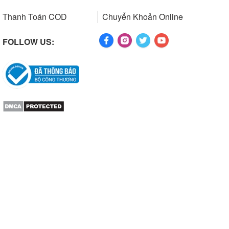
Thanh Toán COD
Chuyển Khoản Online
FOLLOW US: