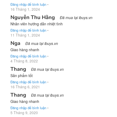
Đăng nhập để bình luận
•
16 Tháng 1, 2024
Nguyễn Thu Hằng
Đã mua tại ibuys.vn
Nhân viên hướng dẫn nhiệt tình
Đăng nhập để bình luận
•
11 Tháng 1, 2024
Nga
Đã mua tại ibuys.vn
Giao hàng nhanh
Đăng nhập để bình luận
•
4 Tháng 8, 2022
Thang
Đã mua tại ibuys.vn
Sản phẩm tốt
Đăng nhập để bình luận
•
16 Tháng 6, 2021
Thang
Đã mua tại ibuys.vn
Giao hàng nhanh
Đăng nhập để bình luận
•
5 Tháng 9, 2020