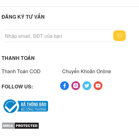
ĐĂNG KÝ TƯ VẤN
THANH TOÁN
Thanh Toán COD
Chuyển Khoản Online
FOLLOW US: