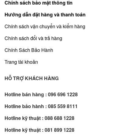
Chính sách bảo mật thông tin
Hướng dẫn đặt hàng và thanh toán
Chính sách vận chuyển và kiểm hàng
Chính sách đổi và trả hàng
Chính Sách Bảo Hành
Trang tài khoản
HỖ TRỢ KHÁCH HÀNG
Hotline bán hàng :
096 696 1228
Hotline bảo hành :
085 559 8111
Hotline kỹ thuật :
088 688 1228
Hotline kỹ thuật :
081 899 1228