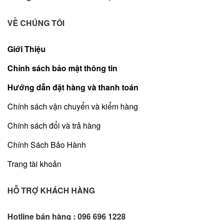
VỀ CHÚNG TÔI
Giới Thiệu
Chính sách bảo mật thông tin
Hướng dẫn đặt hàng và thanh toán
Chính sách vận chuyển và kiểm hàng
Chính sách đổi và trả hàng
Chính Sách Bảo Hành
Trang tài khoản
HỖ TRỢ KHÁCH HÀNG
Hotline bán hàng :
096 696 1228