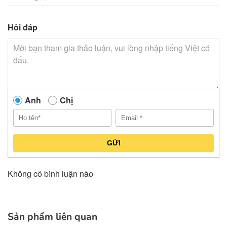
Hỏi đáp
Anh
Chị
GỬI
Không có bình luận nào
Sản phẩm liên quan