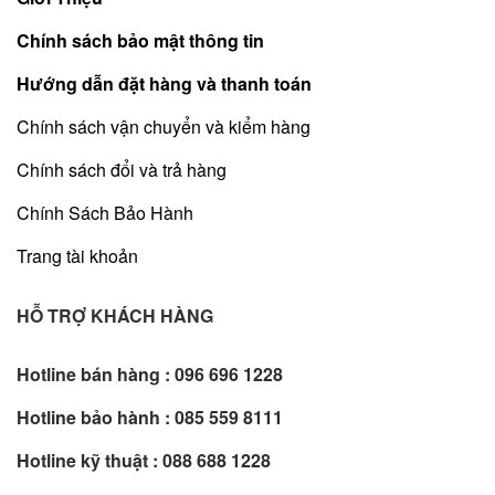
Chính sách bảo mật thông tin
Hướng dẫn đặt hàng và thanh toán
Chính sách vận chuyển và kiểm hàng
Chính sách đổi và trả hàng
Chính Sách Bảo Hành
Trang tài khoản
HỖ TRỢ KHÁCH HÀNG
Hotline bán hàng :
096 696 1228
Hotline bảo hành :
085 559 8111
Hotline kỹ thuật :
088 688 1228