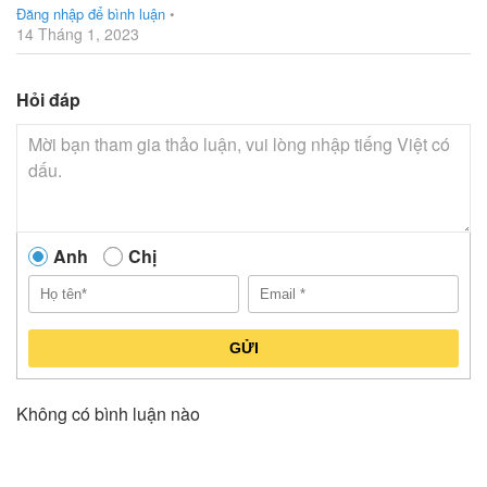
Đăng nhập để bình luận
•
14 Tháng 1, 2023
Hỏi đáp
Anh
Chị
GỬI
Không có bình luận nào