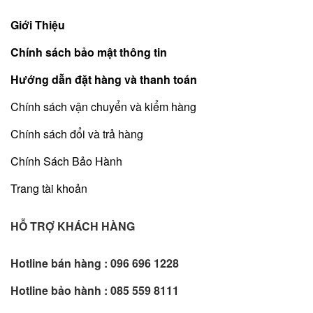
Giới Thiệu
Chính sách bảo mật thông tin
Hướng dẫn đặt hàng và thanh toán
Chính sách vận chuyển và kiểm hàng
Chính sách đổi và trả hàng
Chính Sách Bảo Hành
Trang tài khoản
HỖ TRỢ KHÁCH HÀNG
Hotline bán hàng :
096 696 1228
Hotline bảo hành :
085 559 8111