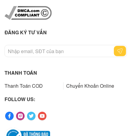
ĐĂNG KÝ TƯ VẤN
THANH TOÁN
Thanh Toán COD
Chuyển Khoản Online
FOLLOW US: