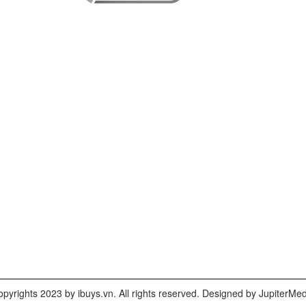
pyrights 2023 by ibuys.vn. All rights reserved. Designed by JupiterMe