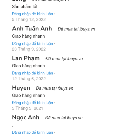
Sản phẩm tốt
Đăng nhập để bình luận
•
5 Tháng 12, 2022
Anh Tuấn Anh
Đã mua tại ibuys.vn
Giao hàng nhanh
Đăng nhập để bình luận
•
23 Tháng 9, 2022
Lan Phạm
Đã mua tại ibuys.vn
Giao hàng nhanh
Đăng nhập để bình luận
•
12 Tháng 6, 2022
Huyen
Đã mua tại ibuys.vn
Giao hàng nhanh
Đăng nhập để bình luận
•
5 Tháng 5, 2021
Ngọc Anh
Đã mua tại ibuys.vn
.
Đăng nhập để bình luận
•