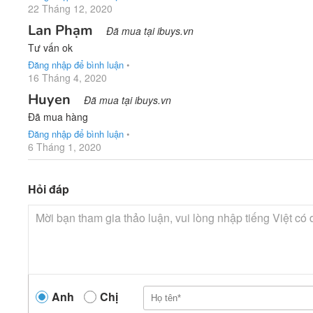
22 Tháng 12, 2020
Lan Phạm
Đã mua tại ibuys.vn
Tư vấn ok
Đăng nhập để bình luận
•
16 Tháng 4, 2020
Huyen
Đã mua tại ibuys.vn
Đã mua hàng
Đăng nhập để bình luận
•
6 Tháng 1, 2020
Hỏi đáp
Anh
Chị