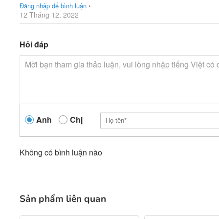
Đăng nhập để bình luận
•
12 Tháng 12, 2022
Hỏi đáp
Anh
Chị
Không có bình luận nào
Sản phẩm liên quan