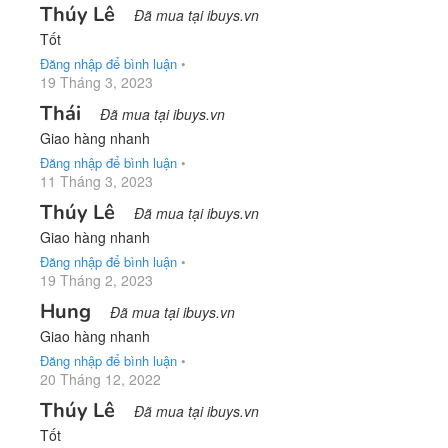
Thúy Lê
Đã mua tại ibuys.vn
Tốt
Đăng nhập để bình luận
•
19 Tháng 3, 2023
Thái
Đã mua tại ibuys.vn
Giao hàng nhanh
Đăng nhập để bình luận
•
11 Tháng 3, 2023
Thúy Lê
Đã mua tại ibuys.vn
Giao hàng nhanh
Đăng nhập để bình luận
•
19 Tháng 2, 2023
Hung
Đã mua tại ibuys.vn
Giao hàng nhanh
Đăng nhập để bình luận
•
20 Tháng 12, 2022
Thúy Lê
Đã mua tại ibuys.vn
Tốt