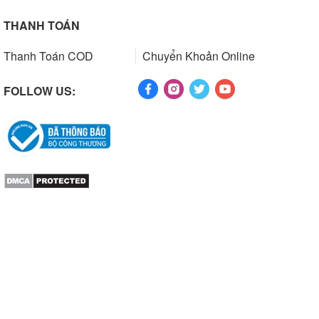
THANH TOÁN
Thanh Toán COD
Chuyển Khoản Online
FOLLOW US: