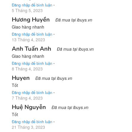
Đăng nhập để bình luận
•
5 Tháng 5, 2023
Hương Huyền
Đã mua tại ibuys.vn
Giao hàng nhanh
Đăng nhập để bình luận
•
13 Tháng 4, 2023
Anh Tuấn Anh
Đã mua tại ibuys.vn
Giao hàng nhanh
Đăng nhập để bình luận
•
8 Tháng 4, 2023
Huyen
Đã mua tại ibuys.vn
Tốt
Đăng nhập để bình luận
•
7 Tháng 4, 2023
Huệ Nguyễn
Đã mua tại ibuys.vn
Tốt
Đăng nhập để bình luận
•
21 Tháng 3, 2023