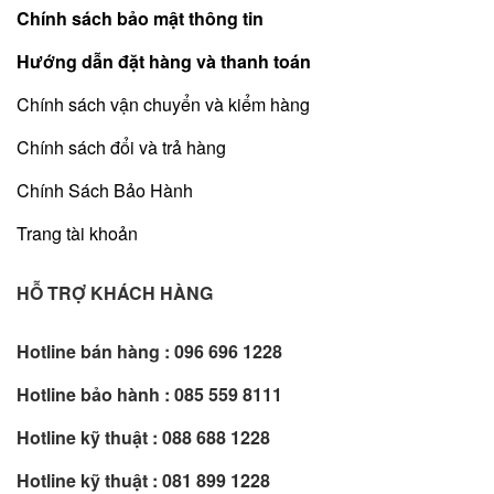
Chính sách bảo mật thông tin
Hướng dẫn đặt hàng và thanh toán
Chính sách vận chuyển và kiểm hàng
Chính sách đổi và trả hàng
Chính Sách Bảo Hành
Trang tài khoản
HỖ TRỢ KHÁCH HÀNG
Hotline bán hàng :
096 696 1228
Hotline bảo hành :
085 559 8111
Hotline kỹ thuật :
088 688 1228
Hotline kỹ thuật :
081 899 1228