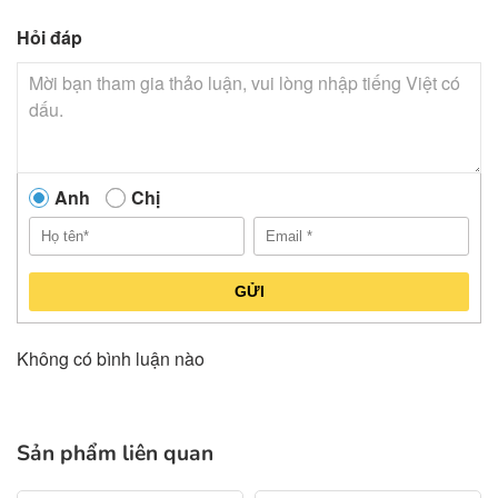
Hỏi đáp
Anh
Chị
GỬI
Không có bình luận nào
Sản phẩm liên quan