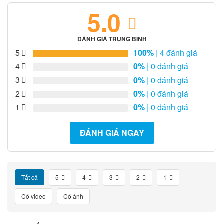
5.0
ĐÁNH GIÁ TRUNG BÌNH
5
100%
| 4 đánh giá
4
0%
| 0 đánh giá
3
0%
| 0 đánh giá
2
0%
| 0 đánh giá
1
0%
| 0 đánh giá
ĐÁNH GIÁ NGAY
Tất cả
5
4
3
2
1
Có video
Có ảnh