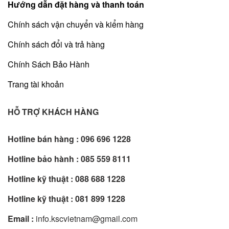
Hướng dẫn đặt hàng và thanh toán
Chính sách vận chuyển và kiểm hàng
Chính sách đổi và trả hàng
Chính Sách Bảo Hành
Trang tài khoản
HỖ TRỢ KHÁCH HÀNG
Hotline bán hàng :
096 696 1228
Hotline bảo hành :
085 559 8111
Hotline kỹ thuật :
088 688 1228
Hotline kỹ thuật :
081 899 1228
Email :
info.kscvietnam@gmail.com