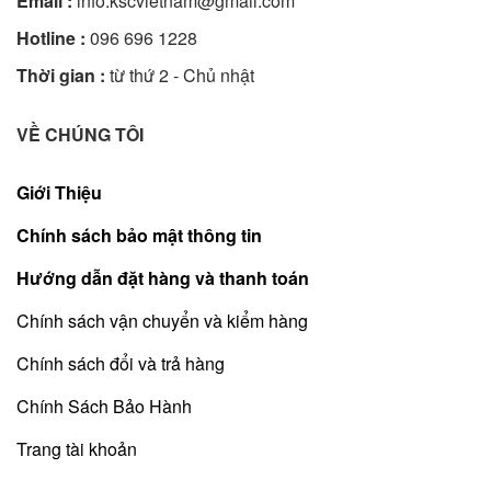
Email :
info.kscvietnam@gmail.com
Hotline :
096 696 1228
Thời gian :
từ thứ 2 - Chủ nhật
VỀ CHÚNG TÔI
Giới Thiệu
Chính sách bảo mật thông tin
Hướng dẫn đặt hàng và thanh toán
Chính sách vận chuyển và kiểm hàng
Chính sách đổi và trả hàng
Chính Sách Bảo Hành
Trang tài khoản