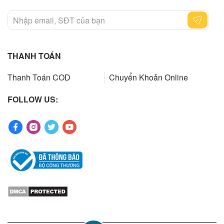
THANH TOÁN
Thanh Toán COD
Chuyển Khoản Online
FOLLOW US: