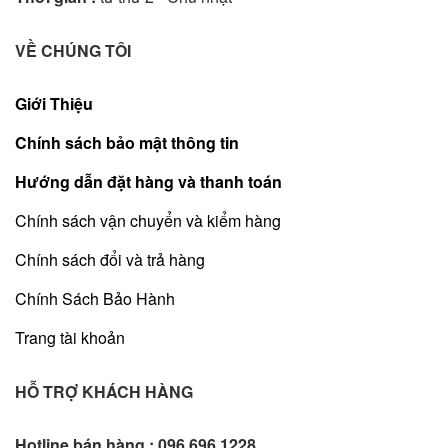
VỀ CHÚNG TÔI
Giới Thiệu
Chính sách bảo mật thông tin
Hướng dẫn đặt hàng và thanh toán
Chính sách vận chuyển và kiểm hàng
Chính sách đổi và trả hàng
Chính Sách Bảo Hành
Trang tài khoản
HỖ TRỢ KHÁCH HÀNG
Hotline bán hàng :
096 696 1228