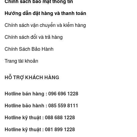
Chính sách bảo mật thông tin
Hướng dẫn đặt hàng và thanh toán
Chính sách vận chuyển và kiểm hàng
Chính sách đổi và trả hàng
Chính Sách Bảo Hành
Trang tài khoản
HỖ TRỢ KHÁCH HÀNG
Hotline bán hàng :
096 696 1228
Hotline bảo hành :
085 559 8111
Hotline kỹ thuật :
088 688 1228
Hotline kỹ thuật :
081 899 1228