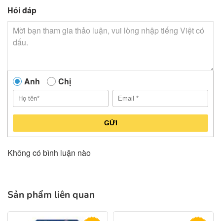
Hỏi đáp
Anh
Chị
GỬI
Không có bình luận nào
Sản phẩm liên quan