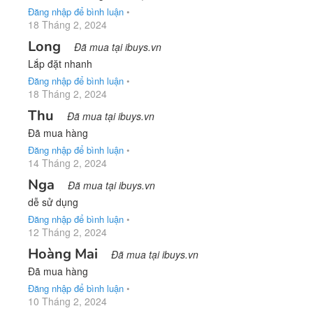
Đăng nhập để bình luận
•
18 Tháng 2, 2024
Long
Đã mua tại ibuys.vn
Lắp đặt nhanh
Đăng nhập để bình luận
•
18 Tháng 2, 2024
Thu
Đã mua tại ibuys.vn
Đã mua hàng
Đăng nhập để bình luận
•
14 Tháng 2, 2024
Nga
Đã mua tại ibuys.vn
dễ sử dụng
Đăng nhập để bình luận
•
12 Tháng 2, 2024
Hoàng Mai
Đã mua tại ibuys.vn
Đã mua hàng
Đăng nhập để bình luận
•
10 Tháng 2, 2024