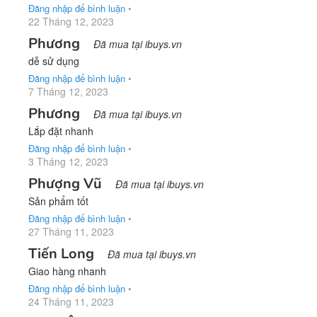
Đăng nhập để bình luận
•
22 Tháng 12, 2023
Phương
Đã mua tại ibuys.vn
dễ sử dụng
Đăng nhập để bình luận
•
7 Tháng 12, 2023
Phương
Đã mua tại ibuys.vn
Lắp đặt nhanh
Đăng nhập để bình luận
•
3 Tháng 12, 2023
Phượng Vũ
Đã mua tại ibuys.vn
Sản phẩm tốt
Đăng nhập để bình luận
•
27 Tháng 11, 2023
Tiến Long
Đã mua tại ibuys.vn
Giao hàng nhanh
Đăng nhập để bình luận
•
24 Tháng 11, 2023