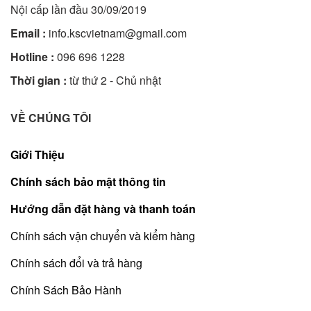
Nội cấp lần đầu 30/09/2019
Email :
info.kscvietnam@gmail.com
Hotline :
096 696 1228
Thời gian :
từ thứ 2 - Chủ nhật
VỀ CHÚNG TÔI
Giới Thiệu
Chính sách bảo mật thông tin
Hướng dẫn đặt hàng và thanh toán
Chính sách vận chuyển và kiểm hàng
Chính sách đổi và trả hàng
Chính Sách Bảo Hành