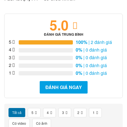
5.0
ĐÁNH GIÁ TRUNG BÌNH
5
100%
| 2 đánh giá
4
0%
| 0 đánh giá
3
0%
| 0 đánh giá
2
0%
| 0 đánh giá
1
0%
| 0 đánh giá
ĐÁNH GIÁ NGAY
Tất cả
5
4
3
2
1
Có video
Có ảnh