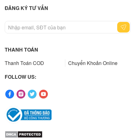
ĐĂNG KÝ TƯ VẤN
THANH TOÁN
Thanh Toán COD
Chuyển Khoản Online
FOLLOW US: