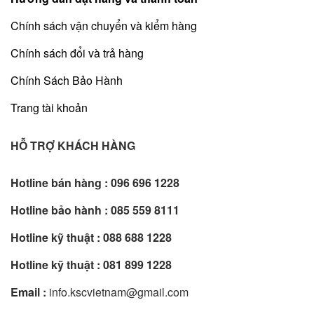
Chính sách vận chuyển và kiểm hàng
Chính sách đổi và trả hàng
Chính Sách Bảo Hành
Trang tài khoản
HỖ TRỢ KHÁCH HÀNG
Hotline bán hàng :
096 696 1228
Hotline bảo hành :
085 559 8111
Hotline kỹ thuật :
088 688 1228
Hotline kỹ thuật :
081 899 1228
Email :
info.kscvietnam@gmail.com