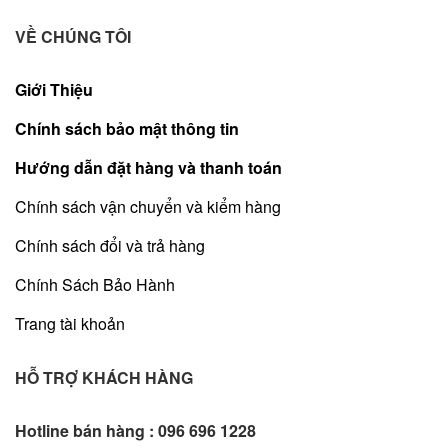
VỀ CHÚNG TÔI
Giới Thiệu
Chính sách bảo mật thông tin
Hướng dẫn đặt hàng và thanh toán
Chính sách vận chuyển và kiểm hàng
Chính sách đổi và trả hàng
Chính Sách Bảo Hành
Trang tài khoản
HỖ TRỢ KHÁCH HÀNG
Hotline bán hàng :
096 696 1228