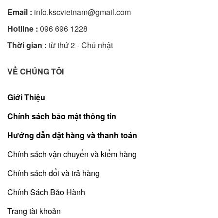
Email :
info.kscvietnam@gmail.com
Hotline :
096 696 1228
Thời gian :
từ thứ 2 - Chủ nhật
VỀ CHÚNG TÔI
Giới Thiệu
Chính sách bảo mật thông tin
Hướng dẫn đặt hàng và thanh toán
Chính sách vận chuyển và kiểm hàng
Chính sách đổi và trả hàng
Chính Sách Bảo Hành
Trang tài khoản