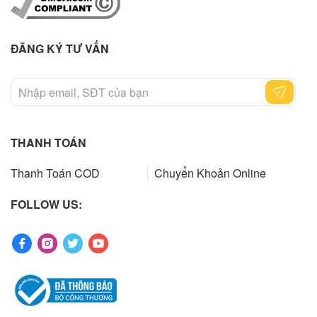
ĐĂNG KÝ TƯ VẤN
THANH TOÁN
Thanh Toán COD
Chuyển Khoản Online
FOLLOW US: