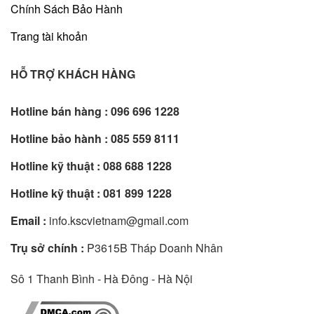
Chính Sách Bảo Hành
Trang tài khoản
HỖ TRỢ KHÁCH HÀNG
Hotline bán hàng :
096 696 1228
Hotline bảo hành :
085 559 8111
Hotline kỹ thuật :
088 688 1228
Hotline kỹ thuật :
081 899 1228
Email :
info.kscvietnam@gmail.com
Trụ sở chính :
P3615B Tháp Doanh Nhân
Sô 1 Thanh Bình - Hà Đông - Hà Nội