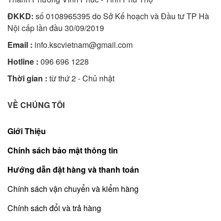
ĐKKD:
số 0108965395 do Sở Kế hoạch và Đầu tư TP Hà
Nội cấp lần đầu 30/09/2019
Email :
info.kscvietnam@gmail.com
Hotline :
096 696 1228
Thời gian :
từ thứ 2 - Chủ nhật
VỀ CHÚNG TÔI
Giới Thiệu
Chính sách bảo mật thông tin
Hướng dẫn đặt hàng và thanh toán
Chính sách vận chuyển và kiểm hàng
Chính sách đổi và trả hàng